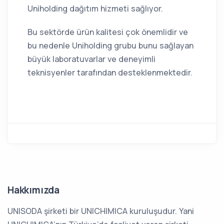
Uniholding dağıtım hizmeti sağlıyor.
Bu sektörde ürün kalitesi çok önemlidir ve
bu nedenle Uniholding grubu bunu sağlayan
büyük laboratuvarlar ve deneyimli
teknisyenler tarafından desteklenmektedir.
Hakkımızda
UNISODA şirketi bir UNICHIMICA kuruluşudur. Yani