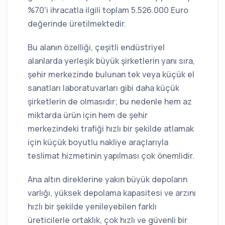
%70'i ihracatla ilgili toplam 5.526.000 Euro
değerinde üretilmektedir.
Bu alanın özelliği, çeşitli endüstriyel
alanlarda yerleşik büyük şirketlerin yanı sıra,
şehir merkezinde bulunan tek veya küçük el
sanatları laboratuvarları gibi daha küçük
şirketlerin de olmasıdır; bu nedenle hem az
miktarda ürün için hem de şehir
merkezindeki trafiği hızlı bir şekilde atlamak
için küçük boyutlu nakliye araçlarıyla
teslimat hizmetinin yapılması çok önemlidir.
Ana altın direklerine yakın büyük depoların
varlığı, yüksek depolama kapasitesi ve arzını
hızlı bir şekilde yenileyebilen farklı
üreticilerle ortaklık, çok hızlı ve güvenli bir