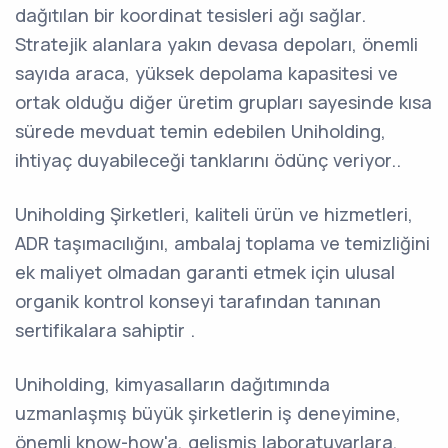
dağıtılan bir koordinat tesisleri ağı sağlar.
Stratejik alanlara yakın devasa depoları, önemli
sayıda araca, yüksek depolama kapasitesi ve
ortak olduğu diğer üretim grupları sayesinde kısa
sürede mevduat temin edebilen Uniholding,
ihtiyaç duyabileceği tanklarını ödünç veriyor..
Uniholding Şirketleri, kaliteli ürün ve hizmetleri,
ADR taşımacılığını, ambalaj toplama ve temizliğini
ek maliyet olmadan garanti etmek için ulusal
organik kontrol konseyi tarafından tanınan
sertifikalara sahiptir .
Uniholding, kimyasalların dağıtımında
uzmanlaşmış büyük şirketlerin iş deneyimine,
önemli know-how'a, gelişmiş laboratuvarlara,