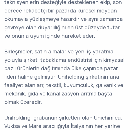
teknisyenlerin desteğiyle desteklenen ekip, son
derece rekabetçi bir pazarda küresel meydan
okumayla yüzleşmeye hazırdır ve aynı zamanda
çevreye olan duyarlılığını en üst düzeyde tutar
ve onunla uyum içinde hareket eder.
Birleşmeler, satın almalar ve yeni iş yaratma
yoluyla şirket, tabaklama endüstrisi için kimyasal
bazlı ürünlerin dağıtımında ülke çapında pazar
lideri haline gelmiştir. Uniholding şirketinin ana
faaliyet alanları; tekstil, kuyumculuk, galvanik ve
mekanik, gıda ve kanalizasyon arıtma başta
olmak üzeredir.
Uniholding, grubunun şirketleri olan Unichimica,
Vukisa ve Mare aracılığıyla İtalya'nın her yerine