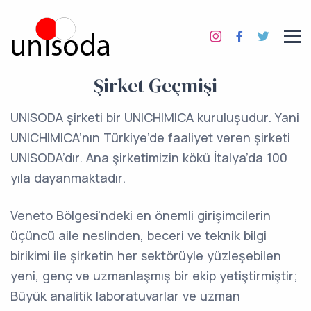
Şirket Geçmişi
UNISODA şirketi bir UNICHIMICA kuruluşudur. Yani
UNICHIMICA’nın Türkiye’de faaliyet veren şirketi
UNISODA’dır. Ana şirketimizin kökü İtalya’da 100
yıla dayanmaktadır.
Veneto Bölgesi'ndeki en önemli girişimcilerin
üçüncü aile neslinden, beceri ve teknik bilgi
birikimi ile şirketin her sektörüyle yüzleşebilen
yeni, genç ve uzmanlaşmış bir ekip yetiştirmiştir;
Büyük analitik laboratuvarlar ve uzman