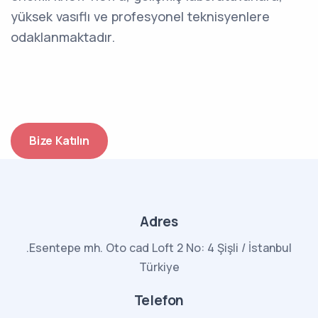
yüksek vasıflı ve profesyonel teknisyenlere
odaklanmaktadır.
Bize Katılın
Adres
.Esentepe mh. Oto cad Loft 2 No: 4 Şişli / İstanbul
Türkiye
Telefon