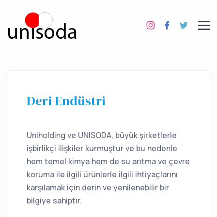
Deri Endüstri
Uniholding ve UNISODA, büyük şirketlerle
işbirlikçi ilişkiler kurmuştur ve bu nedenle
hem temel kimya hem de su arıtma ve çevre
koruma ile ilgili ürünlerle ilgili ihtiyaçlarını
karşılamak için derin ve yenilenebilir bir
bilgiye sahiptir.