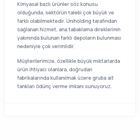
Kimyasal bazlı ürünler söz konusu
olduğunda, sektörün talebi çok büyük ve
farklı olabilmektedir. Uniholding tarafından
sağlanan hizmet, ana tabaklama direklerinin
yakınında bulunan farklı depoların bulunması
nedeniyle çok verimlidir.
Müşterilerimize, özellikle büyük miktarlarda
ürün ihtiyacı olanlara, doğrudan
fabrikalarında kullanılmak üzere gruba ait
tankları ödünç verme imkanı sunuyoruz.