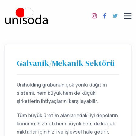
Galvanik/Mekanik Sektörü
Uniholding grubunun çok yönlü dağıtım
sistemi, hem büyük hem de küçük
şirketlerin ihtiyaçlarını karşılayabilir.
Tüm büyük üretim alanlarındaki iyi depoların
konumu, hizmeti hem büyük hem de küçük
miktarlar için hızlı ve işlevsel hale getirir.