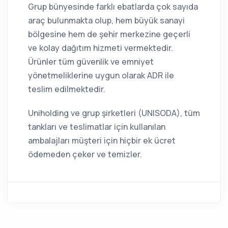
Grup bünyesinde farklı ebatlarda çok sayıda
araç bulunmakta olup, hem büyük sanayi
bölgesine hem de şehir merkezine geçerli
ve kolay dağıtım hizmeti vermektedir.
Ürünler tüm güvenlik ve emniyet
yönetmeliklerine uygun olarak ADR ile
teslim edilmektedir.
Uniholding ve grup şirketleri (UNISODA), tüm
tankları ve teslimatlar için kullanılan
ambalajları müşteri için hiçbir ek ücret
ödemeden çeker ve temizler.