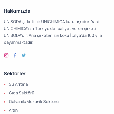
Hakkımızda
UNISODA şirketi bir UNICHIMICA kuruluşudur. Yani
UNICHIMICA’nın Türkiye’de faaliyet veren şirketi
UNISODA’dır. Ana şirketimizin kökü İtalya’da 100 yıla
dayanmaktadır.
Sektörler
Su Arıtma
Gıda Sektörü
Galvanik/Mekanik Sektörü
Altın