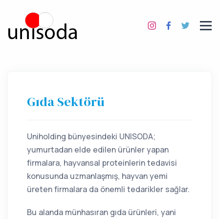
Gıda Sektörü
Uniholding bünyesindeki UNISODA;
yumurtadan elde edilen ürünler yapan
firmalara, hayvansal proteinlerin tedavisi
konusunda uzmanlaşmış, hayvan yemi
üreten firmalara da önemli tedarikler sağlar.
Bu alanda münhasıran gıda ürünleri, yani