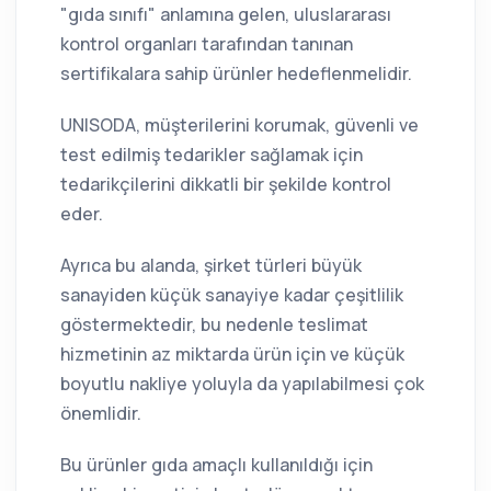
"gıda sınıfı" anlamına gelen, uluslararası
kontrol organları tarafından tanınan
sertifikalara sahip ürünler hedeflenmelidir.
UNISODA, müşterilerini korumak, güvenli ve
test edilmiş tedarikler sağlamak için
tedarikçilerini dikkatli bir şekilde kontrol
eder.
Ayrıca bu alanda, şirket türleri büyük
sanayiden küçük sanayiye kadar çeşitlilik
göstermektedir, bu nedenle teslimat
hizmetinin az miktarda ürün için ve küçük
boyutlu nakliye yoluyla da yapılabilmesi çok
önemlidir.
Bu ürünler gıda amaçlı kullanıldığı için